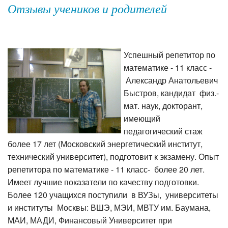
Отзывы учеников и родителей
Успешный репетитор по
математике - 11 класс -
Александр Анатольевич
Быстров, кандидат физ.-
мат. наук, докторант,
имеющий
педагогический стаж
более 17 лет (Московский энергетический институт,
технический университет), подготовит к экзамену. Опыт
репетитора по математике - 11 класс- более 20 лет.
Имеет лучшие показатели по качеству подготовки.
Более 120 учащихся поступили в ВУЗы, университеты
и институты Москвы: ВШЭ, МЭИ, МВТУ им. Баумана,
МАИ, МАДИ, Финансовый Университет при