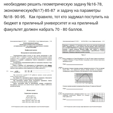
необходимо решить геометрическую задачу №16-78,
экономическую(№17)-85-87 и задачу на параметры
№18- 90-95. Как правило, тот кто задумал поступить на
бюджет в приличный университет и на приличный
факультет должен набрать 70 - 80 баллов.