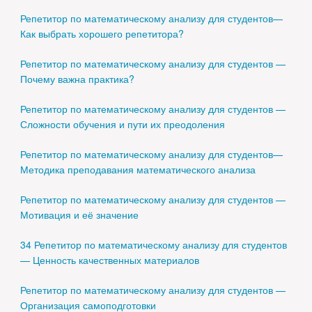
Репетитор по математическому анализу для студентов—
Как выбрать хорошего репетитора?
Репетитор по математическому анализу для студентов —
Почему важна практика?
Репетитор по математическому анализу для студентов —
Сложности обучения и пути их преодоления
Репетитор по математическому анализу для студентов—
Методика преподавания математического анализа
Репетитор по математическому анализу для студентов —
Мотивация и её значение
34 Репетитор по математическому анализу для студентов
— Ценность качественных материалов
Репетитор по математическому анализу для студентов —
Организация самоподготовки