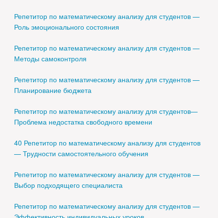
Репетитор по математическому анализу для студентов —
Роль эмоционального состояния
Репетитор по математическому анализу для студентов —
Методы самоконтроля
Репетитор по математическому анализу для студентов —
Планирование бюджета
Репетитор по математическому анализу для студентов—
Проблема недостатка свободного времени
40 Репетитор по математическому анализу для студентов
— Трудности самостоятельного обучения
Репетитор по математическому анализу для студентов —
Выбор подходящего специалиста
Репетитор по математическому анализу для студентов —
Эффективность индивидуальных уроков