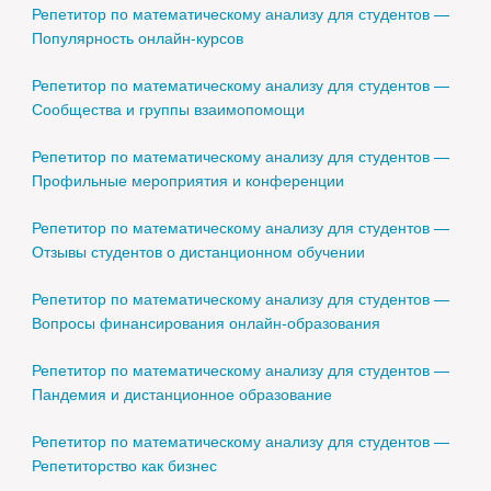
Репетитор по математическому анализу для студентов —
Популярность онлайн-курсов
Репетитор по математическому анализу для студентов —
Сообщества и группы взаимопомощи
Репетитор по математическому анализу для студентов —
Профильные мероприятия и конференции
Репетитор по математическому анализу для студентов —
Отзывы студентов о дистанционном обучении
Репетитор по математическому анализу для студентов —
Вопросы финансирования онлайн-образования
Репетитор по математическому анализу для студентов —
Пандемия и дистанционное образование
Репетитор по математическому анализу для студентов —
Репетиторство как бизнес