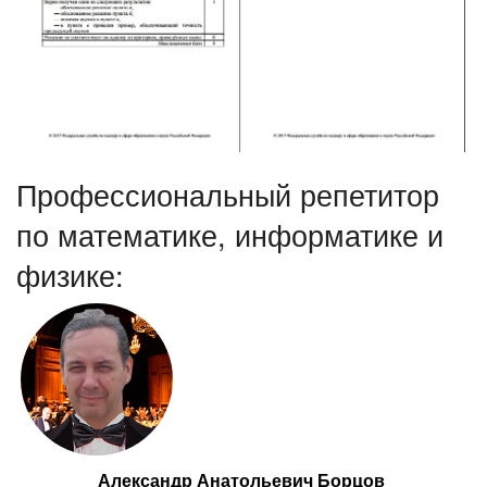
Профессиональный репетитор
по математике, информатике и
физике:
Александр Анатольевич Борцов