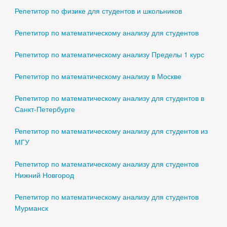
Репетитор по физике для студентов и школьников
Репетитор по математическому анализу для студентов
Репетитор по математическому анализу Пределы 1 курс
Репетитор по математическому анализу в Москве
Репетитор по математическому анализу для студентов в
Санкт-Петербурге
Репетитор по математическому анализу для студентов из
МГУ
Репетитор по математическому анализу для студентов
Нижний Новгород
Репетитор по математическому анализу для студентов
Мурманск