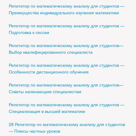
Репетитор по математическому анализу для студентов —
Преимущества индивидуального изучения математики
Репетитор по математическому анализу для студентов —
Подготовка к сессии
Репетитор по математическому анализу для студентов—
Выбор квалифицированного специалиста
Репетитор по математическому анализу для студентов —
Особенности дистанционного обучения
Репетитор по математическому анализу для студентов—
Советы начинающим специалистам
Репетитор по математическому анализу для студентов —
Специализация в высшей математике
28 Репетитор по математическому анализу для студентов
— Плюсы частных уроков