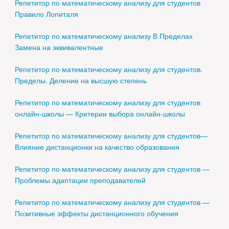
Репетитор по математическому анализу для студентов
Правило Лопиталя
Репетитор по математическому анализу В Пределах
Замена на эквивалентные
Репетитор по математическому анализу для студентов.
Пределы. Деление на высшую степень
Репетитор по математическому анализу для студентов
онлайн-школы — Критерии выбора онлайн-школы
Репетитор по математическому анализу для студентов—
Влияние дистанционки на качество образования
Репетитор по математическому анализу для студентов —
Проблемы адаптации преподавателей
Репетитор по математическому анализу для студентов —
Позитивные эффекты дистанционного обучения