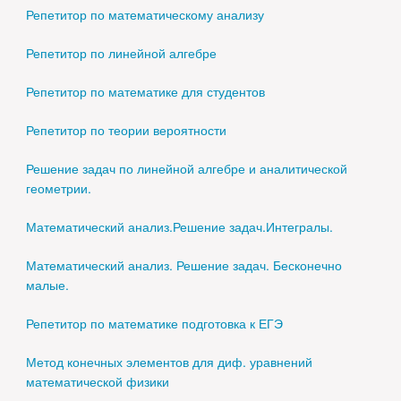
Репетитор по математическому анализу
Репетитор по линейной алгебре
Репетитор по математике для студентов
Репетитор по теории вероятности
Решение задач по линейной алгебре и аналитической
геометрии.
Математический анализ.Решение задач.Интегралы.
Математический анализ. Решение задач. Бесконечно
малые.
Репетитор по математике подготовка к ЕГЭ
Метод конечных элементов для диф. уравнений
математической физики