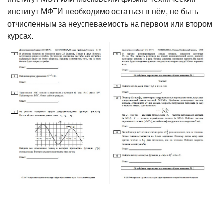
институт МФТИ необходимо остаться в нём, не быть
отчисленным за неуспеваемость на первом или втором
курсах.