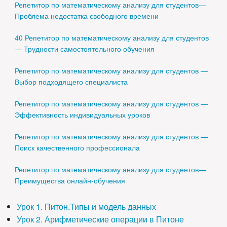
Репетитор по математическому анализу для студентов—
Проблема недостатка свободного времени
40 Репетитор по математическому анализу для студентов
— Трудности самостоятельного обучения
Репетитор по математическому анализу для студентов —
Выбор подходящего специалиста
Репетитор по математическому анализу для студентов —
Эффективность индивидуальных уроков
Репетитор по математическому анализу для студентов —
Поиск качественного профессионала
Репетитор по математическому анализу для студентов—
Преимущества онлайн-обучения
Урок 1. Питон.Типы и модель данных
Урок 2. Арифметические операции в Питоне