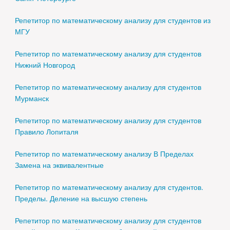
Репетитор по математическому анализу для студентов из
МГУ
Репетитор по математическому анализу для студентов
Нижний Новгород
Репетитор по математическому анализу для студентов
Мурманск
Репетитор по математическому анализу для студентов
Правило Лопиталя
Репетитор по математическому анализу В Пределах
Замена на эквивалентные
Репетитор по математическому анализу для студентов.
Пределы. Деление на высшую степень
Репетитор по математическому анализу для студентов