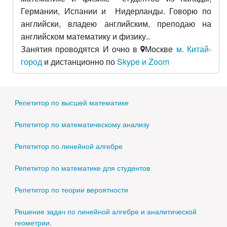
Германии, Испании и Нидерланды. Говорю по
английски, владею английским, преподаю на
английском математику и физику..
Занятия проводятся И очно в
Москве
м. Китай-
город
и дистанционно по
Skype и Zoom
Репетитор по высшей математике
Репетитор по математическому анализу
Репетитор по линейной алгебре
Репетитор по математике для студентов
Репетитор по теории вероятности
Решение задач по линейной алгебре и аналитической
геометрии.