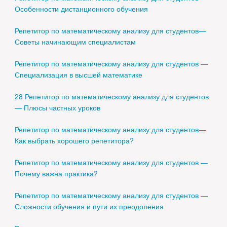
Особенности дистанционного обучения
Репетитор по математическому анализу для студентов—
Советы начинающим специалистам
Репетитор по математическому анализу для студентов —
Специализация в высшей математике
28 Репетитор по математическому анализу для студентов
— Плюсы частных уроков
Репетитор по математическому анализу для студентов—
Как выбрать хорошего репетитора?
Репетитор по математическому анализу для студентов —
Почему важна практика?
Репетитор по математическому анализу для студентов —
Сложности обучения и пути их преодоления