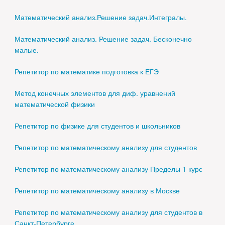
Математический анализ.Решение задач.Интегралы.
Математический анализ. Решение задач. Бесконечно
малые.
Репетитор по математике подготовка к ЕГЭ
Метод конечных элементов для диф. уравнений
математической физики
Репетитор по физике для студентов и школьников
Репетитор по математическому анализу для студентов
Репетитор по математическому анализу Пределы 1 курс
Репетитор по математическому анализу в Москве
Репетитор по математическому анализу для студентов в
Санкт-Петербурге