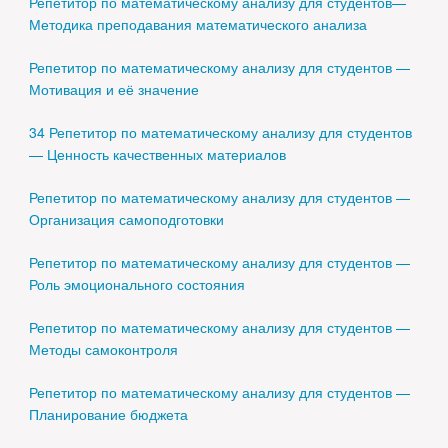
Репетитор по математическому анализу для студентов—
Методика преподавания математического анализа
Репетитор по математическому анализу для студентов —
Мотивация и её значение
34 Репетитор по математическому анализу для студентов
— Ценность качественных материалов
Репетитор по математическому анализу для студентов —
Организация самоподготовки
Репетитор по математическому анализу для студентов —
Роль эмоционального состояния
Репетитор по математическому анализу для студентов —
Методы самоконтроля
Репетитор по математическому анализу для студентов —
Планирование бюджета