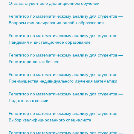
Отзывы студентов о дистанционном обучении
Репетитор по математическому анализу для студентов —
Вопросы финансирования онлайн-образования
Репетитор по математическому анализу для студентов —
Пандемия и дистанционное образование
Репетитор по математическому анализу для студентов —
Репетиторство как бизнес
Репетитор по математическому анализу для студентов —
Преимущества индивидуального изучения математики
Репетитор по математическому анализу для студентов —
Подготовка к сессии
Репетитор по математическому анализу для студентов—
Выбор квалифицированного специалиста
Репетитор по математическому анализу для студентов —