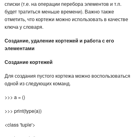
списки (т.е. на операции перебора элементов и т.п.
будет тратиться меньше времени). Важно также
отметить, что кортежи можно использовать в качестве
ключа у словаря.
Создание, удаление кортежей и работа с его
элементами
Создание кортежей
Для создания пустого кортежа можно воспользоваться
одной из следующих команд.
>>> a = ()
>>> print(type(a))
<class 'tuple'>