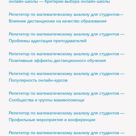
онлайн-школы — Критерии выбора онлайн-школы
Репетитор по математическому анализу для студентов—
Влияние дистанционки на качество образования
Репетитор по математическому анализу для студентов —
Проблемы адаптации преподавателей
Репетитор по математическому анализу для студентов —
Позитивные эффекты дистанционного обучения
Репетитор по математическому анализу для студентов —
Популярность онлайн-курсов
Репетитор по математическому анализу для студентов —
Сообщества и группы взаимопомощи
Репетитор по математическому анализу для студентов —
Профильные мероприятия и конференции
Репетитор по математическому анализу для студентов —