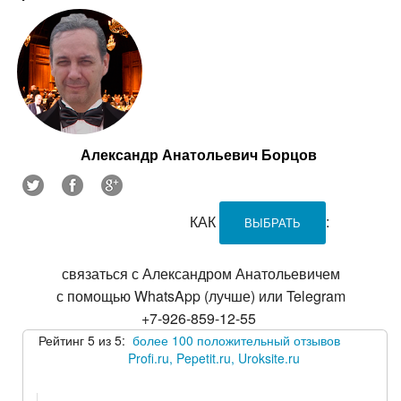
Александр Анатольевич Борцов
КАК
:
ВЫБРАТЬ
связаться с Александром Анатольевичем
с помощью WhatsApp (лучше) или Telegram
+7-926-859-12-55
Рейтинг 5 из 5:
более 100 положительный отзывов
Profi.ru, Pepetit.ru, Uroksite.ru