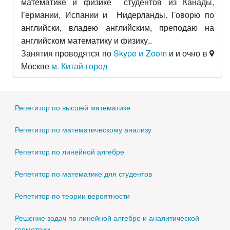
математике и физике студентов из Канады,
Германии, Испании и Нидерланды. Говорю по
английски, владею английским, преподаю на
английском математику и физику..
Занятия проводятся по
Skype и Zoom
и и очно в
Москве
м. Китай-город
Репетитор по высшей математике
Репетитор по математическому анализу
Репетитор по линейной алгебре
Репетитор по математике для студентов
Репетитор по теории вероятности
Решение задач по линейной алгебре и аналитической
геометрии.