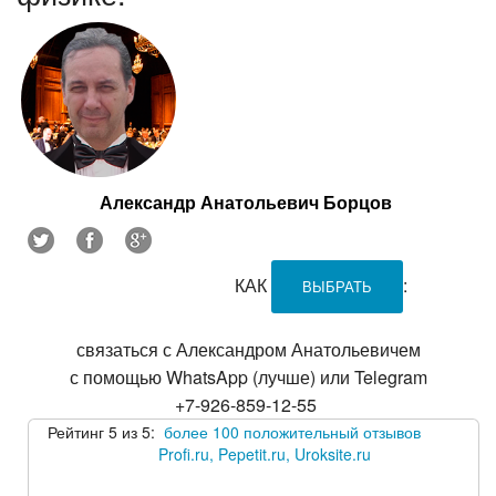
Александр Анатольевич Борцов
КАК
:
ВЫБРАТЬ
связаться с Александром Анатольевичем
с помощью WhatsApp (лучше) или Telegram
+7-926-859-12-55
Рейтинг 5 из 5:
более 100 положительный отзывов
Profi.ru, Pepetit.ru, Uroksite.ru