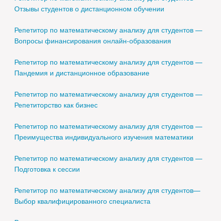
Отзывы студентов о дистанционном обучении
Репетитор по математическому анализу для студентов —
Вопросы финансирования онлайн-образования
Репетитор по математическому анализу для студентов —
Пандемия и дистанционное образование
Репетитор по математическому анализу для студентов —
Репетиторство как бизнес
Репетитор по математическому анализу для студентов —
Преимущества индивидуального изучения математики
Репетитор по математическому анализу для студентов —
Подготовка к сессии
Репетитор по математическому анализу для студентов—
Выбор квалифицированного специалиста