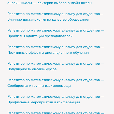
онлайн-школы — Критерии выбора онлайн-школы
Репетитор по математическому анализу для студентов—
Влияние дистанционки на качество образования
Репетитор по математическому анализу для студентов —
Проблемы адаптации преподавателей
Репетитор по математическому анализу для студентов —
Позитивные эффекты дистанционного обучения
Репетитор по математическому анализу для студентов —
Популярность онлайн-курсов
Репетитор по математическому анализу для студентов —
Сообщества и группы взаимопомощи
Репетитор по математическому анализу для студентов —
Профильные мероприятия и конференции
Репетитор по математическому анализу для студентов —