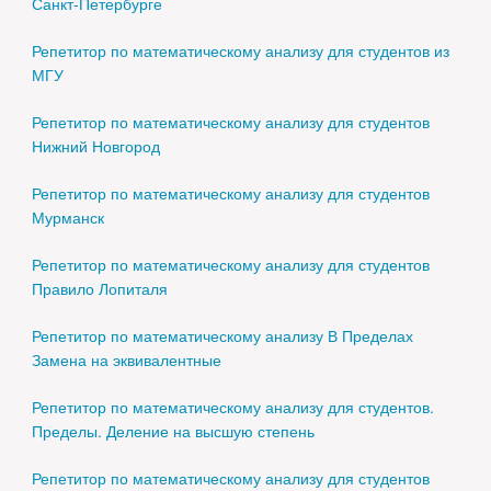
Санкт-Петербурге
Репетитор по математическому анализу для студентов из
МГУ
Репетитор по математическому анализу для студентов
Нижний Новгород
Репетитор по математическому анализу для студентов
Мурманск
Репетитор по математическому анализу для студентов
Правило Лопиталя
Репетитор по математическому анализу В Пределах
Замена на эквивалентные
Репетитор по математическому анализу для студентов.
Пределы. Деление на высшую степень
Репетитор по математическому анализу для студентов