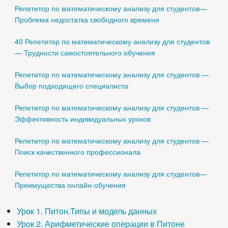
Репетитор по математическому анализу для студентов—
Проблема недостатка свободного времени
40 Репетитор по математическому анализу для студентов
— Трудности самостоятельного обучения
Репетитор по математическому анализу для студентов —
Выбор подходящего специалиста
Репетитор по математическому анализу для студентов —
Эффективность индивидуальных уроков
Репетитор по математическому анализу для студентов —
Поиск качественного профессионала
Репетитор по математическому анализу для студентов—
Преимущества онлайн-обучения
Урок 1. Питон.Типы и модель данных
Урок 2. Арифметические операции в Питоне