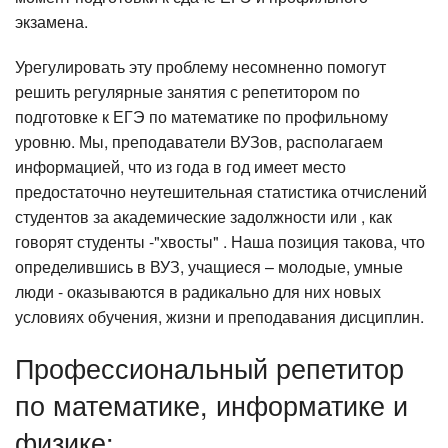
экзамена.
Урегулировать эту проблему несомненно помогут
решить регулярные занятия с репетитором по
подготовке к ЕГЭ по математике по профильному
уровню. Мы, преподаватели ВУЗов, располагаем
информацией, что из года в год имеет место
предостаточно неутешительная статистика отчислений
студентов за академические задолжности или , как
говорят студенты -"хвосты" . Наша позиция такова, что
определившись в ВУЗ, учащиеся – молодые, умные
люди - оказываются в радикально для них новых
условиях обучения, жизни и преподавания дисциплин.
Профессиональный репетитор
по математике, информатике и
физике: