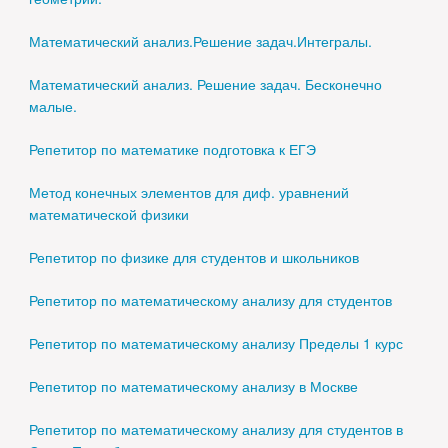
Математический анализ.Решение задач.Интегралы.
Математический анализ. Решение задач. Бесконечно
малые.
Репетитор по математике подготовка к ЕГЭ
Метод конечных элементов для диф. уравнений
математической физики
Репетитор по физике для студентов и школьников
Репетитор по математическому анализу для студентов
Репетитор по математическому анализу Пределы 1 курс
Репетитор по математическому анализу в Москве
Репетитор по математическому анализу для студентов в