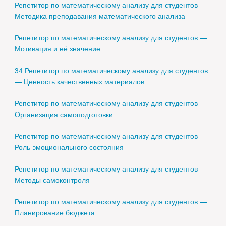
Репетитор по математическому анализу для студентов—
Методика преподавания математического анализа
Репетитор по математическому анализу для студентов —
Мотивация и её значение
34 Репетитор по математическому анализу для студентов
— Ценность качественных материалов
Репетитор по математическому анализу для студентов —
Организация самоподготовки
Репетитор по математическому анализу для студентов —
Роль эмоционального состояния
Репетитор по математическому анализу для студентов —
Методы самоконтроля
Репетитор по математическому анализу для студентов —
Планирование бюджета