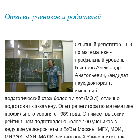
Отзывы учеников и родителей
Опытный репетитор ЕГЭ
по математике -
профильный уровень -
Быстров Александр
Анатольевич, кандидат
наук, докторант,
имеющий
педагогический стаж более 17 лет (МЭИ), отлично
подготовит к экзамену. Опыт репетитора по математике
профильного уровня с 1989 года. Он имеет высокий
рейтинг. Им подготовлено более 100 учеников в
ведущие университеты и ВУЗы Москвы: МГУ, МЭИ,
МИРЭА, МАИ, МАДИ, Финансовый Университет при