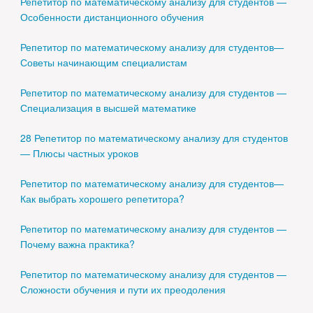
Репетитор по математическому анализу для студентов —
Особенности дистанционного обучения
Репетитор по математическому анализу для студентов—
Советы начинающим специалистам
Репетитор по математическому анализу для студентов —
Специализация в высшей математике
28 Репетитор по математическому анализу для студентов
— Плюсы частных уроков
Репетитор по математическому анализу для студентов—
Как выбрать хорошего репетитора?
Репетитор по математическому анализу для студентов —
Почему важна практика?
Репетитор по математическому анализу для студентов —
Сложности обучения и пути их преодоления