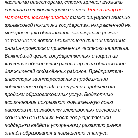
частными инвесторами, стремящимися вложить
капитал в развивающийся сектор.
Репетитор по
математическому анализу
также ощущает влияние
финансовой политики государства, направленной на
модернизацию образования. Четвёртый раздел
затрагивает вопрос бюджетного финансирования
онлайн-проектов и привлечения частного капитала.
Важнейшей целью государственных инициатив
является обеспечение равных прав на образование
для жителей отдалённых районов. Предприятия-
инвесторы заинтересованы в продвижении
собственного бренда и получении прибыли от
продажи образовательных услуг. Бюджетные
ассигнования покрывают значительную долю
расходов на разработку электронных ресурсов и
создание баз данных. Рост государственной
поддержки ведёт к ускоренному развитию рынка
онлайн-образования и повышению статуса