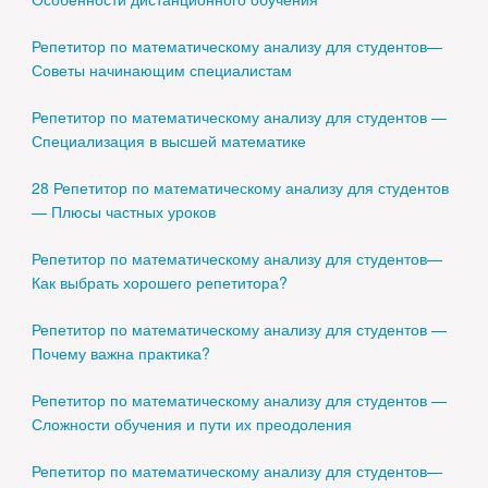
Репетитор по математическому анализу для студентов—
Советы начинающим специалистам
Репетитор по математическому анализу для студентов —
Специализация в высшей математике
28 Репетитор по математическому анализу для студентов
— Плюсы частных уроков
Репетитор по математическому анализу для студентов—
Как выбрать хорошего репетитора?
Репетитор по математическому анализу для студентов —
Почему важна практика?
Репетитор по математическому анализу для студентов —
Сложности обучения и пути их преодоления
Репетитор по математическому анализу для студентов—