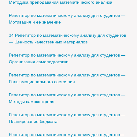
Методика преподавания математического анализа
Репетитор по математическому анализу для студентов —
Мотивация и её значение
34 Репетитор по математическому анализу для студентов
— Ценность качественных материалов
Репетитор по математическому анализу для студентов —
Организация самоподготовки
Репетитор по математическому анализу для студентов —
Роль эмоционального состояния
Репетитор по математическому анализу для студентов —
Методы самоконтроля
Репетитор по математическому анализу для студентов —
Планирование бюджета
Репетитор по математическому анализу для студентов—