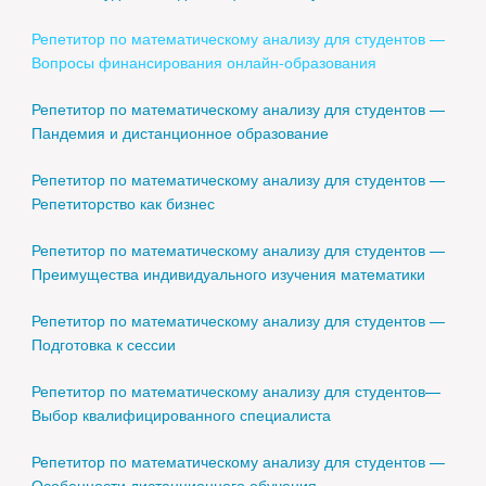
Репетитор по математическому анализу для студентов —
Вопросы финансирования онлайн-образования
Репетитор по математическому анализу для студентов —
Пандемия и дистанционное образование
Репетитор по математическому анализу для студентов —
Репетиторство как бизнес
Репетитор по математическому анализу для студентов —
Преимущества индивидуального изучения математики
Репетитор по математическому анализу для студентов —
Подготовка к сессии
Репетитор по математическому анализу для студентов—
Выбор квалифицированного специалиста
Репетитор по математическому анализу для студентов —
Особенности дистанционного обучения