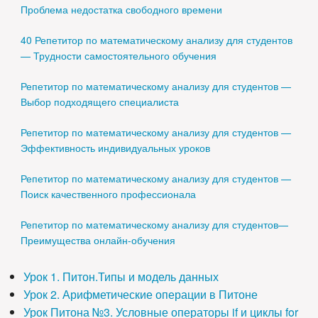
Проблема недостатка свободного времени
40 Репетитор по математическому анализу для студентов
— Трудности самостоятельного обучения
Репетитор по математическому анализу для студентов —
Выбор подходящего специалиста
Репетитор по математическому анализу для студентов —
Эффективность индивидуальных уроков
Репетитор по математическому анализу для студентов —
Поиск качественного профессионала
Репетитор по математическому анализу для студентов—
Преимущества онлайн-обучения
Урок 1. Питон.Типы и модель данных
Урок 2. Арифметические операции в Питоне
Урок Питона №3. Условные операторы if и циклы for