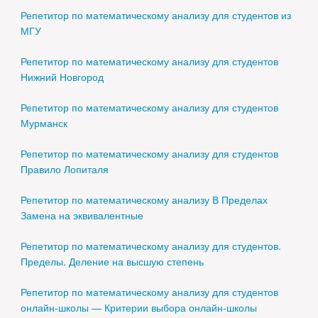
Репетитор по математическому анализу для студентов из
МГУ
Репетитор по математическому анализу для студентов
Нижний Новгород
Репетитор по математическому анализу для студентов
Мурманск
Репетитор по математическому анализу для студентов
Правило Лопиталя
Репетитор по математическому анализу В Пределах
Замена на эквивалентные
Репетитор по математическому анализу для студентов.
Пределы. Деление на высшую степень
Репетитор по математическому анализу для студентов
онлайн-школы — Критерии выбора онлайн-школы