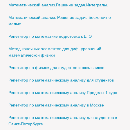
Математический анализ.Решение задач.Интегралы.
Математический анализ. Решение задач. Бесконечно
малые.
Репетитор по математике подготовка к ЕГЭ
Метод конечных элементов для диф. уравнений
математической физики
Репетитор по физике для студентов и школьников
Репетитор по математическому анализу для студентов
Репетитор по математическому анализу Пределы 1 курс
Репетитор по математическому анализу в Москве
Репетитор по математическому анализу для студентов в
Санкт-Петербурге