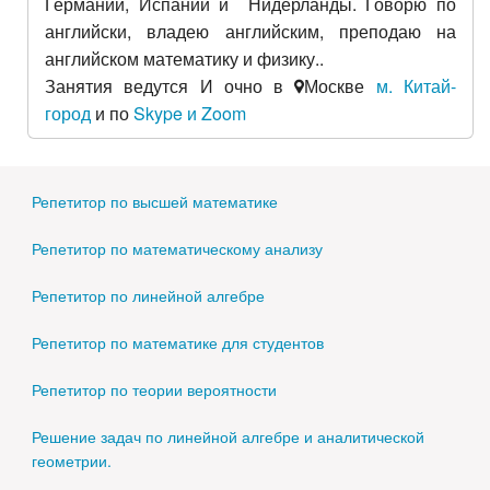
Германии, Испании и Нидерланды. Говорю по
английски, владею английским, преподаю на
английском математику и физику..
Занятия ведутся И очно в
Москве
м. Китай-
город
и по
Skype и Zoom
Репетитор по высшей математике
Репетитор по математическому анализу
Репетитор по линейной алгебре
Репетитор по математике для студентов
Репетитор по теории вероятности
Решение задач по линейной алгебре и аналитической
геометрии.