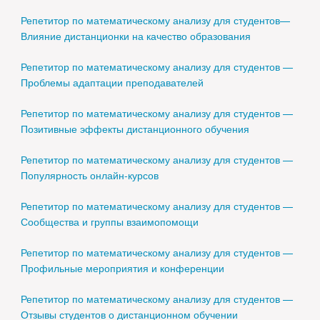
Репетитор по математическому анализу для студентов—
Влияние дистанционки на качество образования
Репетитор по математическому анализу для студентов —
Проблемы адаптации преподавателей
Репетитор по математическому анализу для студентов —
Позитивные эффекты дистанционного обучения
Репетитор по математическому анализу для студентов —
Популярность онлайн-курсов
Репетитор по математическому анализу для студентов —
Сообщества и группы взаимопомощи
Репетитор по математическому анализу для студентов —
Профильные мероприятия и конференции
Репетитор по математическому анализу для студентов —
Отзывы студентов о дистанционном обучении