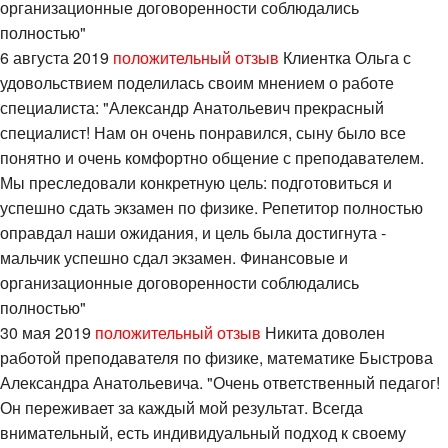
организационные договоренности соблюдались
полностью"
6 августа 2019
положительный отзыв
Клиентка Ольга с
удовольствием поделилась своим мнением о работе
специалиста: "Александр Анатольевич прекрасный
специалист! Нам он очень понравился, сыну было все
понятно и очень комфортно общение с преподавателем.
Мы преследовали конкретную цель: подготовиться и
успешно сдать экзамен по физике. Репетитор полностью
оправдал наши ожидания, и цель была достигнута -
мальчик успешно сдал экзамен. Финансовые и
организационные договоренности соблюдались
полностью"
30 мая 2019
положительный отзыв
Никита доволен
работой преподавателя по физике, математике Быстрова
Александра Анатольевича. "Очень ответственный педагог!
Он переживает за каждый мой результат. Всегда
внимательный, есть индивидуальный подход к своему