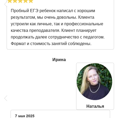
Пробный ЕГЭ ребенок написал с хорошим
результатом, мы очень довольны. Клиента
устроили как личные, так и профессиональные
качества преподавателя. Клиент планирует
продолжать далее сотрудничество с педагогом.
Формат и стоимость занятий соблюдены.
Ирина
Наталья
7 мая 2025