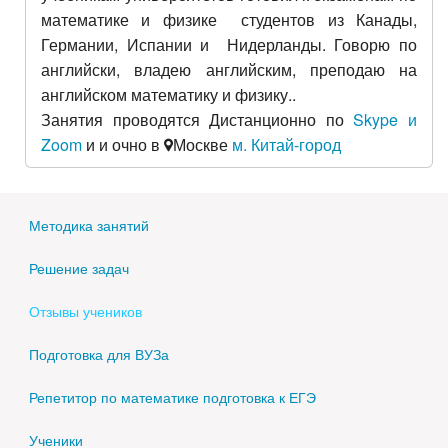
математике и физике студентов из Канады,
Германии, Испании и Нидерланды. Говорю по
английски, владею английским, преподаю на
английском математику и физику..
Занятия проводятся Дистанционно по
Skype и
Zoom
и и очно в
Москве
м. Китай-город
Методика занятий
Решение задач
Отзывы учеников
Подготовка для ВУЗа
Репетитор по математике подготовка к ЕГЭ
Ученики