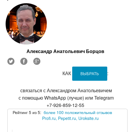
Александр Анатольевич Борцов
КАК
:
ВЫБРАТЬ
связаться с Александром Анатольевичем
с помощью WhatsApp (лучше) или Telegram
+7-926-859-12-55
Рейтинг 5 из 5:
более 100 положительный отзывов
Profi.ru, Pepetit.ru, Uroksite.ru