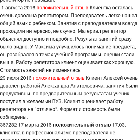
1 августа 2016
положительный отзыв
Клиентка осталась
очень довольна репетитором. Преподаватель легко нашел
общий язык с ребенком. Занятия с преподавателем всегда
проходили интересно, не скучно. Материал репетитор
объяснял доступно и подробно. Результат занятий сразу
было видно. У Максима улучшилось понимание предмета,
он разобрался в темах учебной программы, оценки стали
выше. Работу репетитора клиент оценивает как хорошую.
Стоимость занятий не изменялась.
29 июля 2016
положительный отзыв
Клиент Алексей очень
доволен работой Александра Анатольевича, занятия были
продуктивны, по предварительным результатам ученик
поступил в желаемый ВУЗ. Клиент оценивает работу
репетитора на "отлично". Формат и стоимость были
соблюдены.
367282 17 марта 2016
положительный отзыв
17.03.
клиентка в профессионализме преподавателя не