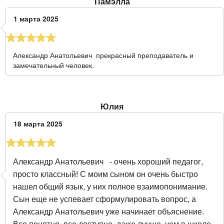
Памэлла
1 марта 2025
Александр Анатольевич прекрасный преподаватель и
замечательный человек.
Юлия
18 марта 2025
Александр Анатольевич - очень хороший педагог,
просто классный! С моим сыном он очень быстро
нашел общий язык, у них полное взаимопонимание.
Сын еще не успевает сформулировать вопрос, а
Александр Анатольевич уже начинает объяснение.
Все понятно, все доступно, даже лучше, чем в школе.