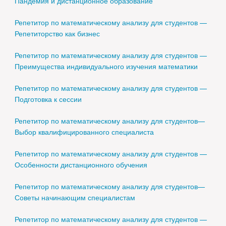
Пандемия и дистанционное образование
Репетитор по математическому анализу для студентов —
Репетиторство как бизнес
Репетитор по математическому анализу для студентов —
Преимущества индивидуального изучения математики
Репетитор по математическому анализу для студентов —
Подготовка к сессии
Репетитор по математическому анализу для студентов—
Выбор квалифицированного специалиста
Репетитор по математическому анализу для студентов —
Особенности дистанционного обучения
Репетитор по математическому анализу для студентов—
Советы начинающим специалистам
Репетитор по математическому анализу для студентов —