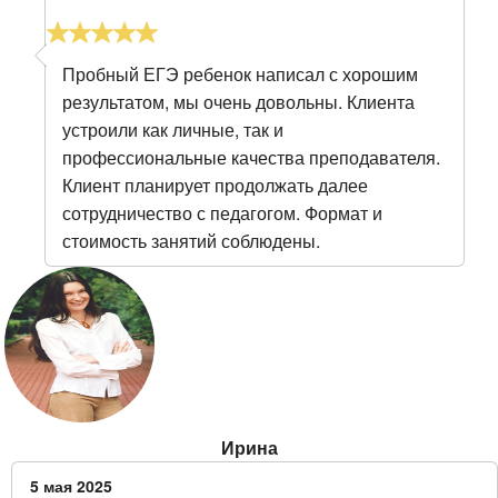
Пробный ЕГЭ ребенок написал с хорошим
результатом, мы очень довольны. Клиента
устроили как личные, так и
профессиональные качества преподавателя.
Клиент планирует продолжать далее
сотрудничество с педагогом. Формат и
стоимость занятий соблюдены.
Ирина
5 мая 2025