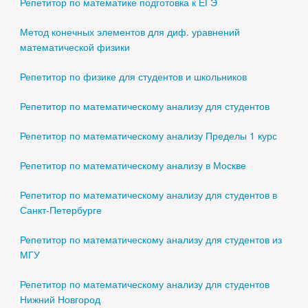
Репетитор по математике подготовка к ЕГЭ
Метод конечных элементов для диф. уравнений
математической физики
Репетитор по физике для студентов и школьников
Репетитор по математическому анализу для студентов
Репетитор по математическому анализу Пределы 1 курс
Репетитор по математическому анализу в Москве
Репетитор по математическому анализу для студентов в
Санкт-Петербурге
Репетитор по математическому анализу для студентов из
МГУ
Репетитор по математическому анализу для студентов
Нижний Новгород