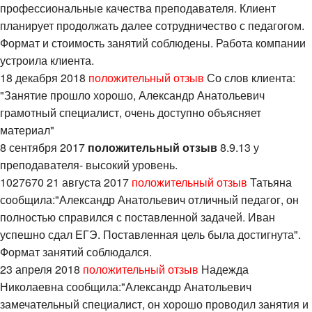
профессиональные качества преподавателя. Клиент
планирует продолжать далее сотрудничество с педагогом.
Формат и стоимость занятий соблюдены. Работа компании
устроила клиента.
18 декабря 2018
положительный отзыв
Со слов клиента:
"Занятие прошло хорошо, Александр Анатольевич
грамотный специалист, очень доступно объясняет
материал"
8 сентября 2017
положительный отзыв
8.9.13 у
преподавателя- высокий уровень.
1027670 21 августа 2017
положительный отзыв
Татьяна
сообщила:"Александр Анатольевич отличный педагог, он
полностью справился с поставленной задачей. Иван
успешно сдал ЕГЭ. Поставленная цель была достигнута".
Формат занятий соблюдался.
23 апреля 2018
положительный отзыв
Надежда
Николаевна сообщила:"Александр Анатольевич
замечательный специалист, он хорошо проводил занятия и