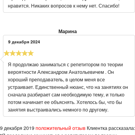
нравится. Никаких вопросов к нему нет. Спасибо!
Марина
9 декабря 2024
Я продолжаю заниматься с репетитором по теории
вероятности Александром Анатольевичем . Он
хороший преподаватель, в целом меня все
устраивает. Единственный нюанс, что на занятиях он
сначала разбирает сам необходимую тему, и только
потом начинает ее объяснять. Хотелось бы, что бы
занятия выстраивались немного по другому.
9 декабря 2019
положительный отзыв
Клиентка рассказала: