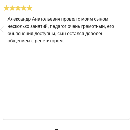
Александр Анатольевич провел с моим сыном
несколько занятий, педагог очень грамотный, его
объяснения доступны, сын остался доволен
общением с репетитором.