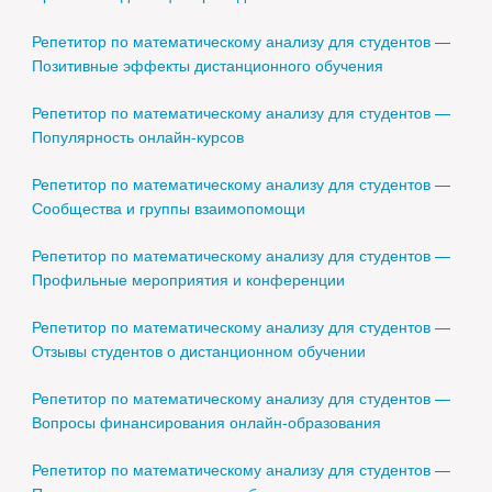
Репетитор по математическому анализу для студентов —
Позитивные эффекты дистанционного обучения
Репетитор по математическому анализу для студентов —
Популярность онлайн-курсов
Репетитор по математическому анализу для студентов —
Сообщества и группы взаимопомощи
Репетитор по математическому анализу для студентов —
Профильные мероприятия и конференции
Репетитор по математическому анализу для студентов —
Отзывы студентов о дистанционном обучении
Репетитор по математическому анализу для студентов —
Вопросы финансирования онлайн-образования
Репетитор по математическому анализу для студентов —