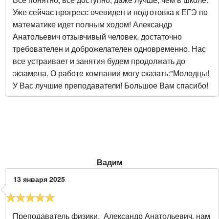
Уже сейчас прогресс очевиден и подготовка к ЕГЭ по
математике идет полным ходом! Александр
Анатольевич отзывчивый человек, достаточно
требователен и доброжелателен одновременно. Нас
все устраивает и занятия будем продолжать до
экзамена. О работе компании могу сказать:"Молодцы!
У Вас лучшие преподаватели! Большое Вам спасибо!
Вадим
13 января 2025
Преподаватель физики, Александр Анатольевич, нам