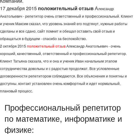
Компании.
17 декабря 2015
положительный отзыв
А
лександр
Анатольевич - репетитор очень ответственный и профессиональный. Клиент
и ученик Максим сказал, что уровень знаний его подтянут, нужные работы
сделаны и все сдано, сайт помнит и обещал оставить свой отзыв и
обращаться в будущем - спасибо за беспокойство.
2 октября 2015
положительный отзыв
Александр Анатольевич - очень
хороший, качественный, ответственный и профессиональный репетитор.
Клиент Татьяна сказала, что и она и ученик Иван начальным этапом
сотрудничества довольны и с радостью продолжат. Все условленные
договоренности репетитором соблюдаются. Все объяснения и понятны и
доступны. контакт установлен очень комфортный и идет нормальный,
плановый процесс.
Профессиональный репетитор
по математике, информатике и
физике: