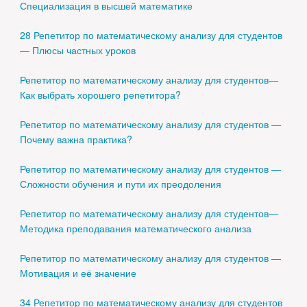
Специализация в высшей математике
28 Репетитор по математическому анализу для студентов
— Плюсы частных уроков
Репетитор по математическому анализу для студентов—
Как выбрать хорошего репетитора?
Репетитор по математическому анализу для студентов —
Почему важна практика?
Репетитор по математическому анализу для студентов —
Сложности обучения и пути их преодоления
Репетитор по математическому анализу для студентов—
Методика преподавания математического анализа
Репетитор по математическому анализу для студентов —
Мотивация и её значение
34 Репетитор по математическому анализу для студентов