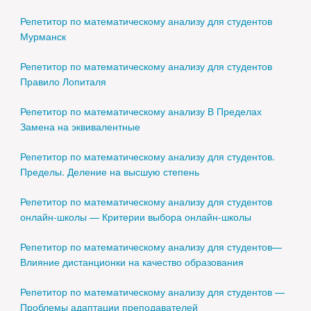
Репетитор по математическому анализу для студентов
Мурманск
Репетитор по математическому анализу для студентов
Правило Лопиталя
Репетитор по математическому анализу В Пределах
Замена на эквивалентные
Репетитор по математическому анализу для студентов.
Пределы. Деление на высшую степень
Репетитор по математическому анализу для студентов
онлайн-школы — Критерии выбора онлайн-школы
Репетитор по математическому анализу для студентов—
Влияние дистанционки на качество образования
Репетитор по математическому анализу для студентов —
Проблемы адаптации преподавателей