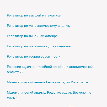
Репетитор по высшей математике
Репетитор по математическому анализу
Репетитор по линейной алгебре
Репетитор по математике для студентов
Репетитор по теории вероятности
Решение задач по линейной алгебре и аналитической
геометрии.
Математический анализ.Решение задач.Интегралы.
Математический анализ. Решение задач. Бесконечно
малые.