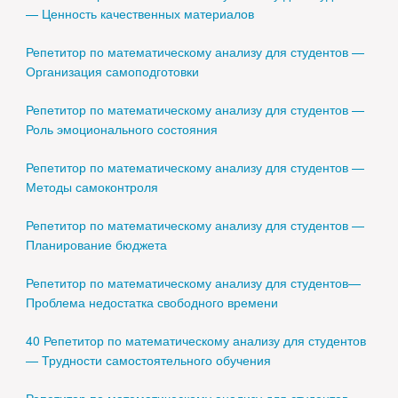
— Ценность качественных материалов
Репетитор по математическому анализу для студентов —
Организация самоподготовки
Репетитор по математическому анализу для студентов —
Роль эмоционального состояния
Репетитор по математическому анализу для студентов —
Методы самоконтроля
Репетитор по математическому анализу для студентов —
Планирование бюджета
Репетитор по математическому анализу для студентов—
Проблема недостатка свободного времени
40 Репетитор по математическому анализу для студентов
— Трудности самостоятельного обучения