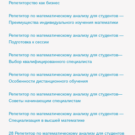
Репетиторство как бизнес
Репетитор по математическому анализу для студентов —
Преимущества индивидуального изучения математики
Репетитор по математическому анализу для студентов —
Подготовка к сессии
Репетитор по математическому анализу для студентов—
Выбор квалифицированного специалиста
Репетитор по математическому анализу для студентов —
Особенности дистанционного обучения
Репетитор по математическому анализу для студентов—
Советы начинающим специалистам
Репетитор по математическому анализу для студентов —
Специализация в высшей математике
28 Репетитор по математическому анализу для студентов