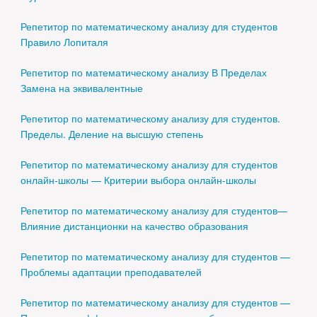
Репетитор по математическому анализу для студентов
Правило Лопиталя
Репетитор по математическому анализу В Пределах
Замена на эквивалентные
Репетитор по математическому анализу для студентов.
Пределы. Деление на высшую степень
Репетитор по математическому анализу для студентов
онлайн-школы — Критерии выбора онлайн-школы
Репетитор по математическому анализу для студентов—
Влияние дистанционки на качество образования
Репетитор по математическому анализу для студентов —
Проблемы адаптации преподавателей
Репетитор по математическому анализу для студентов —