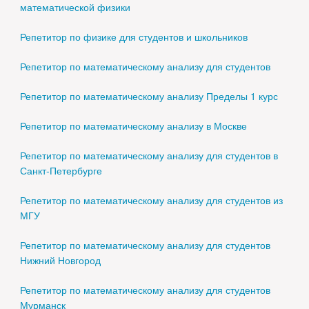
математической физики
Репетитор по физике для студентов и школьников
Репетитор по математическому анализу для студентов
Репетитор по математическому анализу Пределы 1 курс
Репетитор по математическому анализу в Москве
Репетитор по математическому анализу для студентов в
Санкт-Петербурге
Репетитор по математическому анализу для студентов из
МГУ
Репетитор по математическому анализу для студентов
Нижний Новгород
Репетитор по математическому анализу для студентов
Мурманск