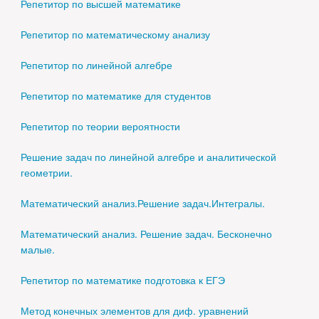
Репетитор по высшей математике
Репетитор по математическому анализу
Репетитор по линейной алгебре
Репетитор по математике для студентов
Репетитор по теории вероятности
Решение задач по линейной алгебре и аналитической
геометрии.
Математический анализ.Решение задач.Интегралы.
Математический анализ. Решение задач. Бесконечно
малые.
Репетитор по математике подготовка к ЕГЭ
Метод конечных элементов для диф. уравнений