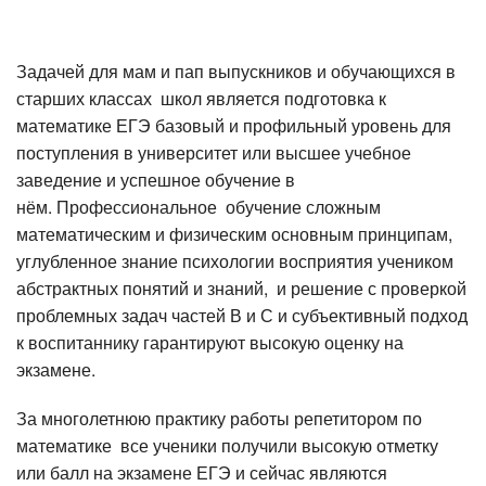
Задачей для мам и пап выпускников и обучающихся в
старших классах школ является подготовка к
математике ЕГЭ базовый и профильный уровень для
поступления в университет или высшее учебное
заведение и успешное обучение в
нём. Профессиональное обучение сложным
математическим и физическим основным принципам,
углубленное знание психологии восприятия учеником
абстрактных понятий и знаний, и решение с проверкой
проблемных задач частей В и С и субъективный подход
к воспитаннику гарантируют высокую оценку на
экзамене.
За многолетнюю практику работы репетитором по
математике все ученики получили высокую отметку
или балл на экзамене ЕГЭ и сейчас являются