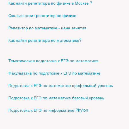
Как найти репетитора по физике в Москве ?
Сколько стоит репетитор по физике
Репетитор по математике - цена занятия
Как найти репетитора по математике?
Тематическая подготовка к ЕГЭ по математике
Факультатив по подготовке к ЕГЭ по математике
Подготовка к ЕГЭ по математике профильный уровень
Подготовка к ЕГЭ по математике базовый уровень
Подготовка к ЕГЭ по информатике Phyton