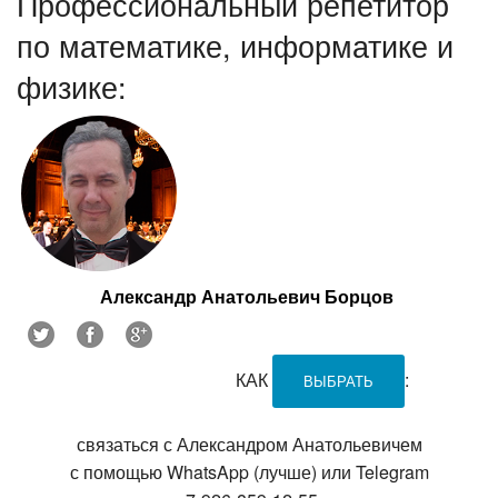
Профессиональный репетитор
по математике, информатике и
физике:
Александр Анатольевич Борцов
КАК
:
ВЫБРАТЬ
связаться с Александром Анатольевичем
с помощью WhatsApp (лучше) или Telegram