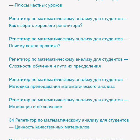
— Плюсы частных уроков
Репетитор по математическому анализу для студентов—
Как выбрать хорошего репетитора?
Репетитор по математическому анализу для студентов —
Почему важна практика?
Репетитор по математическому анализу для студентов —
Сложности обучения и пути их преодоления
Репетитор по математическому анализу для студентов—
Методика преподавания математического анализа
Репетитор по математическому анализу для студентов —
Мотивация и её значение
34 Репетитор по математическому анализу для студентов
— Ценность качественных материалов