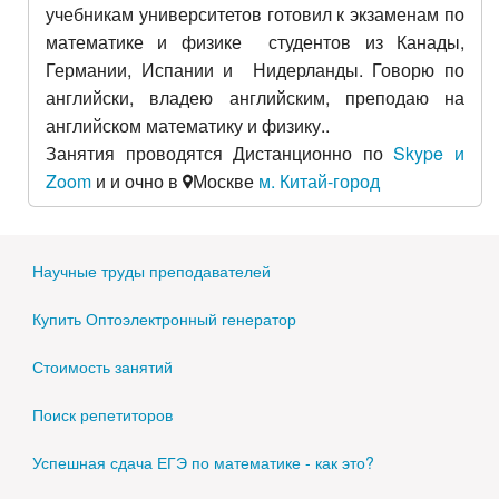
учебникам университетов готовил к экзаменам по
математике и физике студентов из Канады,
Германии, Испании и Нидерланды. Говорю по
английски, владею английским, преподаю на
английском математику и физику..
Занятия проводятся Дистанционно по
Skype и
Zoom
и и очно в
Москве
м. Китай-город
Научные труды преподавателей
Купить Оптоэлектронный генератор
Стоимость занятий
Поиск репетиторов
Успешная сдача ЕГЭ по математике - как это?