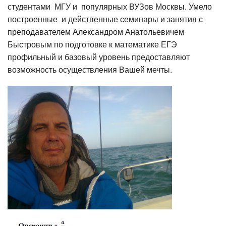
студентами МГУ и популярных ВУЗов Москвы. Умело
построенные и действенные семинары и занятия с
преподавателем Александром Анатольевичем
Быстровым по подготовке к математике ЕГЭ
профильный и базовый уровень предоставляют
возможность осуществления Вашей мечты.