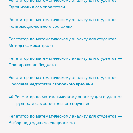
Репетитор по математическому анализу для студентов —
Организация самоподготовки
Репетитор по математическому анализу для студентов —
Роль эмоционального состояния
Репетитор по математическому анализу для студентов —
Методы самоконтроля
Репетитор по математическому анализу для студентов —
Планирование бюджета
Репетитор по математическому анализу для студентов—
Проблема недостатка свободного времени
40 Репетитор по математическому анализу для студентов
— Трудности самостоятельного обучения
Репетитор по математическому анализу для студентов —
Выбор подходящего специалиста