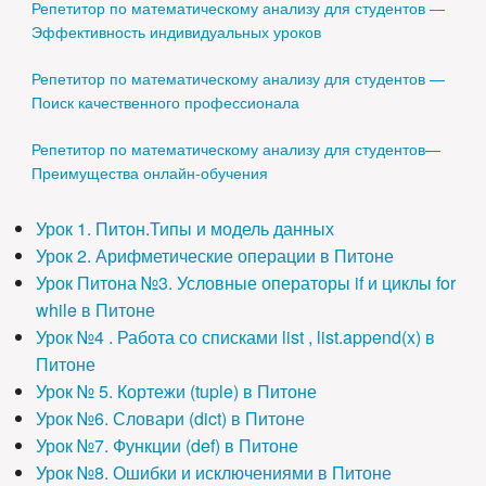
Репетитор по математическому анализу для студентов —
Эффективность индивидуальных уроков
Репетитор по математическому анализу для студентов —
Поиск качественного профессионала
Репетитор по математическому анализу для студентов—
Преимущества онлайн-обучения
Урок 1. Питон.Типы и модель данных
Урок 2. Арифметические операции в Питоне
Урок Питона №3. Условные операторы if и циклы for
while в Питоне
Урок №4 . Работа со списками list , list.append(x) в
Питоне
Урок № 5. Кортежи (tuple) в Питоне
Урок №6. Словари (dict) в Питоне
Урок №7. Функции (def) в Питоне
Урок №8. Ошибки и исключениями в Питоне