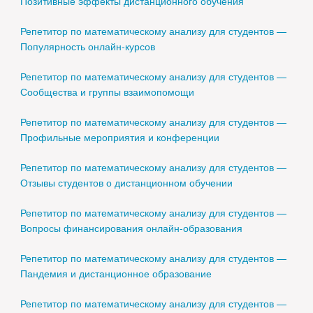
Позитивные эффекты дистанционного обучения
Репетитор по математическому анализу для студентов —
Популярность онлайн-курсов
Репетитор по математическому анализу для студентов —
Сообщества и группы взаимопомощи
Репетитор по математическому анализу для студентов —
Профильные мероприятия и конференции
Репетитор по математическому анализу для студентов —
Отзывы студентов о дистанционном обучении
Репетитор по математическому анализу для студентов —
Вопросы финансирования онлайн-образования
Репетитор по математическому анализу для студентов —
Пандемия и дистанционное образование
Репетитор по математическому анализу для студентов —