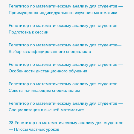
Репетитор по математическому анализу для студентов —
Преимущества индивидуального изучения математики
Репетитор по математическому анализу для студентов —
Подготовка к сессии
Репетитор по математическому анализу для студентов—
Выбор квалифицированного специалиста
Репетитор по математическому анализу для студентов —
Особенности дистанционного обучения
Репетитор по математическому анализу для студентов—
Советы начинающим специалистам
Репетитор по математическому анализу для студентов —
Специализация в высшей математике
28 Репетитор по математическому анализу для студентов
— Плюсы частных уроков