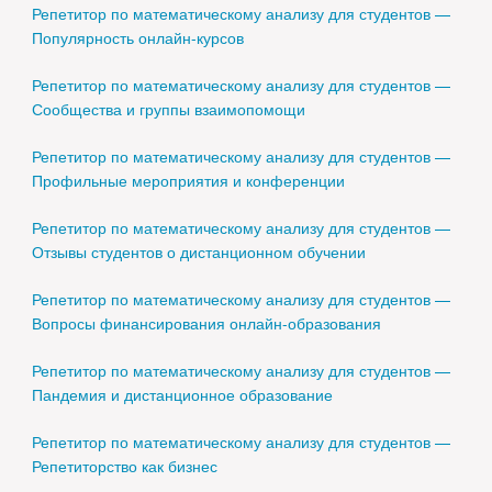
Репетитор по математическому анализу для студентов —
Популярность онлайн-курсов
Репетитор по математическому анализу для студентов —
Сообщества и группы взаимопомощи
Репетитор по математическому анализу для студентов —
Профильные мероприятия и конференции
Репетитор по математическому анализу для студентов —
Отзывы студентов о дистанционном обучении
Репетитор по математическому анализу для студентов —
Вопросы финансирования онлайн-образования
Репетитор по математическому анализу для студентов —
Пандемия и дистанционное образование
Репетитор по математическому анализу для студентов —
Репетиторство как бизнес