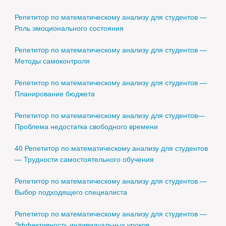
Репетитор по математическому анализу для студентов —
Роль эмоционального состояния
Репетитор по математическому анализу для студентов —
Методы самоконтроля
Репетитор по математическому анализу для студентов —
Планирование бюджета
Репетитор по математическому анализу для студентов—
Проблема недостатка свободного времени
40 Репетитор по математическому анализу для студентов
— Трудности самостоятельного обучения
Репетитор по математическому анализу для студентов —
Выбор подходящего специалиста
Репетитор по математическому анализу для студентов —
Эффективность индивидуальных уроков