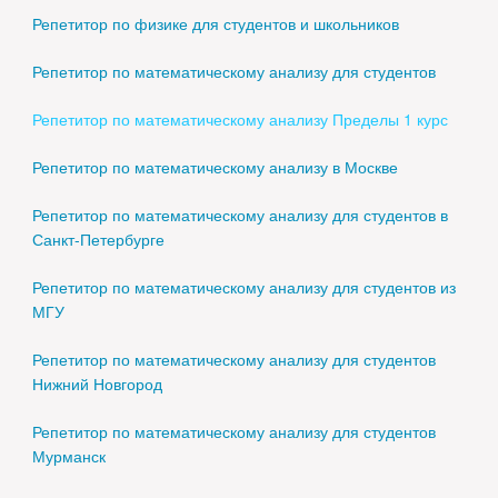
Репетитор по физике для студентов и школьников
Репетитор по математическому анализу для студентов
Репетитор по математическому анализу Пределы 1 курс
Репетитор по математическому анализу в Москве
Репетитор по математическому анализу для студентов в
Санкт-Петербурге
Репетитор по математическому анализу для студентов из
МГУ
Репетитор по математическому анализу для студентов
Нижний Новгород
Репетитор по математическому анализу для студентов
Мурманск