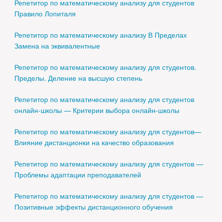
Репетитор по математическому анализу для студентов
Правило Лопиталя
Репетитор по математическому анализу В Пределах
Замена на эквивалентные
Репетитор по математическому анализу для студентов.
Пределы. Деление на высшую степень
Репетитор по математическому анализу для студентов
онлайн-школы — Критерии выбора онлайн-школы
Репетитор по математическому анализу для студентов—
Влияние дистанционки на качество образования
Репетитор по математическому анализу для студентов —
Проблемы адаптации преподавателей
Репетитор по математическому анализу для студентов —
Позитивные эффекты дистанционного обучения