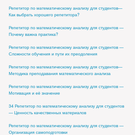
Репетитор по математическому анализу для студентов—
Как выбрать хорошего репетитора?
Репетитор по математическому анализу для студентов —
Почему важна практика?
Репетитор по математическому анализу для студентов —
Сложности обучения и пути их преодоления
Репетитор по математическому анализу для студентов—
Методика преподавания математического анализа
Репетитор по математическому анализу для студентов —
Мотивация и её значение
34 Репетитор по математическому анализу для студентов
— Ценность качественных материалов
Репетитор по математическому анализу для студентов —
Организация самоподготовки