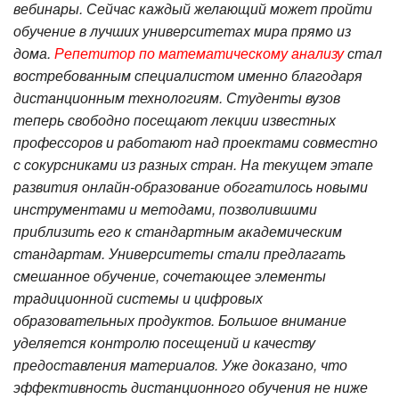
вебинары. Сейчас каждый желающий может пройти
обучение в лучших университетах мира прямо из
дома.
Репетитор по математическому анализу
стал
востребованным специалистом именно благодаря
дистанционным технологиям. Студенты вузов
теперь свободно посещают лекции известных
профессоров и работают над проектами совместно
с сокурсниками из разных стран. На текущем этапе
развития онлайн-образование обогатилось новыми
инструментами и методами, позволившими
приблизить его к стандартным академическим
стандартам. Университеты стали предлагать
смешанное обучение, сочетающее элементы
традиционной системы и цифровых
образовательных продуктов. Большое внимание
уделяется контролю посещений и качеству
предоставления материалов. Уже доказано, что
эффективность дистанционного обучения не ниже