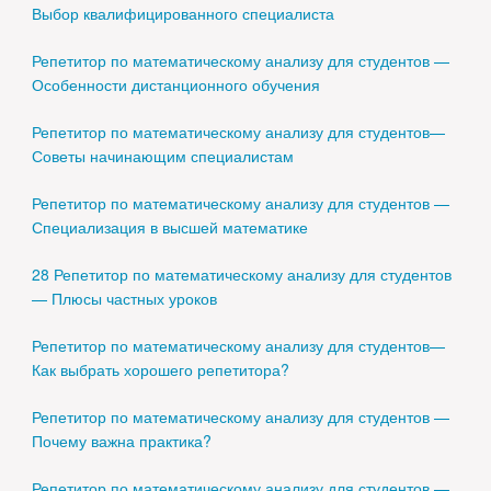
Выбор квалифицированного специалиста
Репетитор по математическому анализу для студентов —
Особенности дистанционного обучения
Репетитор по математическому анализу для студентов—
Советы начинающим специалистам
Репетитор по математическому анализу для студентов —
Специализация в высшей математике
28 Репетитор по математическому анализу для студентов
— Плюсы частных уроков
Репетитор по математическому анализу для студентов—
Как выбрать хорошего репетитора?
Репетитор по математическому анализу для студентов —
Почему важна практика?
Репетитор по математическому анализу для студентов —