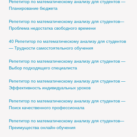
Репетитор по математическому анализу для студентов —
Планирование бюджета
Репетитор по математическому анализу для студентов—
Проблема недостатка свободного времени
40 Репетитор по математическому анализу для студентов
— Трудности самостоятельного обучения
Репетитор по математическому анализу для студентов —
Выбор подходящего специалиста
Репетитор по математическому анализу для студентов —
Эффективность индивидуальных уроков
Репетитор по математическому анализу для студентов —
Поиск качественного профессионала
Репетитор по математическому анализу для студентов—
Преимущества онлайн-обучения