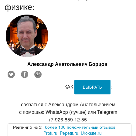
физике:
Александр Анатольевич Борцов
КАК
:
ВЫБРАТЬ
связаться с Александром Анатольевичем
с помощью WhatsApp (лучше) или Telegram
+7-926-859-12-55
Рейтинг 5 из 5:
более 100 положительный отзывов
Profi.ru, Pepetit.ru, Uroksite.ru