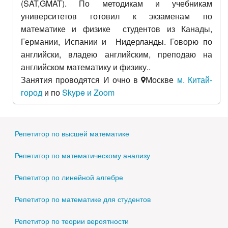
(SAT,GMAT). По методикам и учебникам
университетов готовил к экзаменам по
математике и физике студентов из Канады,
Германии, Испании и Нидерланды. Говорю по
английски, владею английским, преподаю на
английском математику и физику..
Занятия проводятся И очно в
Москве
м. Китай-
город
и по
Skype и Zoom
Репетитор по высшей математике
Репетитор по математическому анализу
Репетитор по линейной алгебре
Репетитор по математике для студентов
Репетитор по теории вероятности