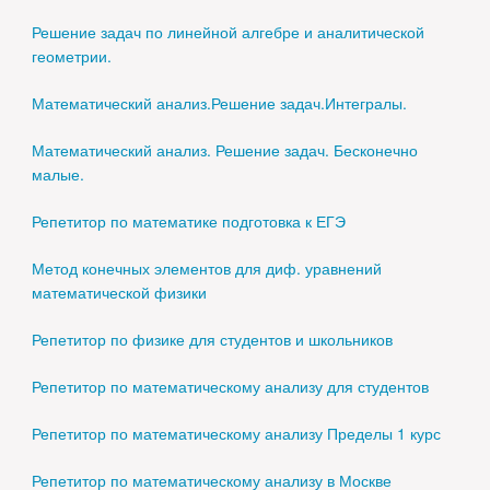
Решение задач по линейной алгебре и аналитической
геометрии.
Математический анализ.Решение задач.Интегралы.
Математический анализ. Решение задач. Бесконечно
малые.
Репетитор по математике подготовка к ЕГЭ
Метод конечных элементов для диф. уравнений
математической физики
Репетитор по физике для студентов и школьников
Репетитор по математическому анализу для студентов
Репетитор по математическому анализу Пределы 1 курс
Репетитор по математическому анализу в Москве