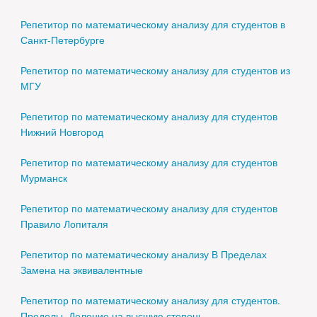
Репетитор по математическому анализу для студентов в
Санкт-Петербурге
Репетитор по математическому анализу для студентов из
МГУ
Репетитор по математическому анализу для студентов
Нижний Новгород
Репетитор по математическому анализу для студентов
Мурманск
Репетитор по математическому анализу для студентов
Правило Лопиталя
Репетитор по математическому анализу В Пределах
Замена на эквивалентные
Репетитор по математическому анализу для студентов.
Пределы. Деление на высшую степень