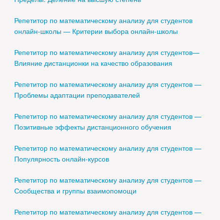
Репетитор по математическому анализу для студентов
онлайн-школы — Критерии выбора онлайн-школы
Репетитор по математическому анализу для студентов—
Влияние дистанционки на качество образования
Репетитор по математическому анализу для студентов —
Проблемы адаптации преподавателей
Репетитор по математическому анализу для студентов —
Позитивные эффекты дистанционного обучения
Репетитор по математическому анализу для студентов —
Популярность онлайн-курсов
Репетитор по математическому анализу для студентов —
Сообщества и группы взаимопомощи
Репетитор по математическому анализу для студентов —