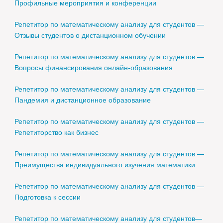
Профильные мероприятия и конференции
Репетитор по математическому анализу для студентов —
Отзывы студентов о дистанционном обучении
Репетитор по математическому анализу для студентов —
Вопросы финансирования онлайн-образования
Репетитор по математическому анализу для студентов —
Пандемия и дистанционное образование
Репетитор по математическому анализу для студентов —
Репетиторство как бизнес
Репетитор по математическому анализу для студентов —
Преимущества индивидуального изучения математики
Репетитор по математическому анализу для студентов —
Подготовка к сессии
Репетитор по математическому анализу для студентов—