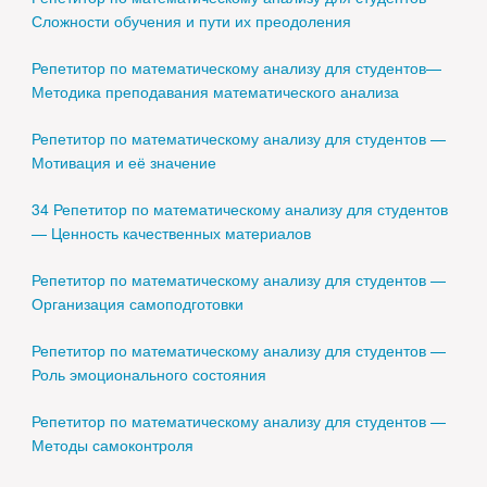
Сложности обучения и пути их преодоления
Репетитор по математическому анализу для студентов—
Методика преподавания математического анализа
Репетитор по математическому анализу для студентов —
Мотивация и её значение
34 Репетитор по математическому анализу для студентов
— Ценность качественных материалов
Репетитор по математическому анализу для студентов —
Организация самоподготовки
Репетитор по математическому анализу для студентов —
Роль эмоционального состояния
Репетитор по математическому анализу для студентов —
Методы самоконтроля